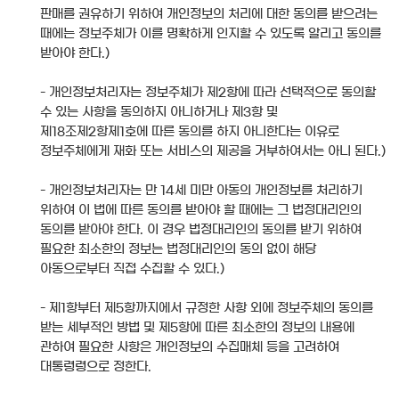
판매를 권유하기 위하여 개인정보의 처리에 대한 동의를 받으려는
때에는 정보주체가 이를 명확하게 인지할 수 있도록 알리고 동의를
받아야 한다.)
- 개인정보처리자는 정보주체가 제2항에 따라 선택적으로 동의할
수 있는 사항을 동의하지 아니하거나 제3항 및
제18조제2항제1호에 따른 동의를 하지 아니한다는 이유로
정보주체에게 재화 또는 서비스의 제공을 거부하여서는 아니 된다.)
- 개인정보처리자는 만 14세 미만 아동의 개인정보를 처리하기
위하여 이 법에 따른 동의를 받아야 할 때에는 그 법정대리인의
동의를 받아야 한다. 이 경우 법정대리인의 동의를 받기 위하여
필요한 최소한의 정보는 법정대리인의 동의 없이 해당
아동으로부터 직접 수집할 수 있다.)
- 제1항부터 제5항까지에서 규정한 사항 외에 정보주체의 동의를
받는 세부적인 방법 및 제5항에 따른 최소한의 정보의 내용에
관하여 필요한 사항은 개인정보의 수집매체 등을 고려하여
대통령령으로 정한다.