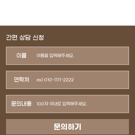
간편 상담 신청
이름
연락처
문의내용