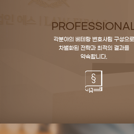
PROFESSIONA
각분야의 베테랑 변호사팀 구성으
차별화된 전략과 최적의 결과를
약속합니다.