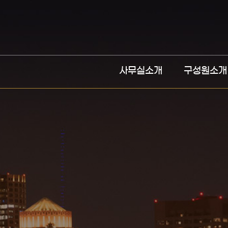
사무실소개
구성원소개