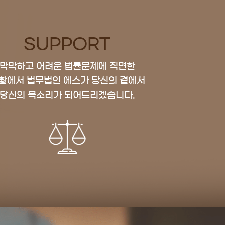
SUPPORT
막막하고 어려운 법률문제에 직면한
황에서
법무법인 에스가 당신의 곁에서
당신의 목소리가 되어드리겠습니다.