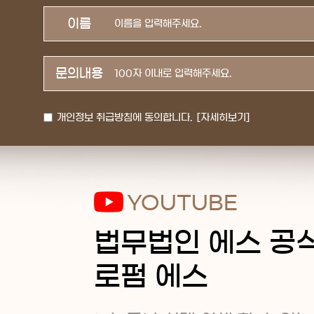
이름
문의내용
개인정보 취급방침에 동의합니다.
[자세히보기]
YOUTUBE
법무법인 에스 공
로펌 에스