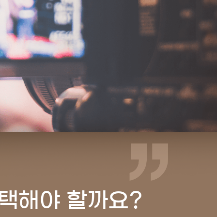
택해야 할까요?