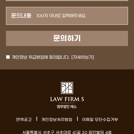
문의내용
개인정보 취급방침에 동의합니다.
[자세히보기]
면책공고
개인정보처리방침
이메일 무단수집거부
서울특별시 서초구 서초대로 41길 20 화인빌딩 4층