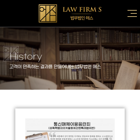
History
고객이 만족하는 결과를 만들어내는 법무법인 에스