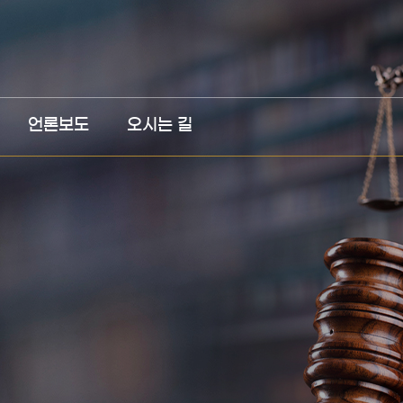
언론보도
오시는 길