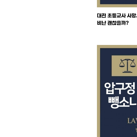
대전 초등교사 사망
비난 괜찮을까?