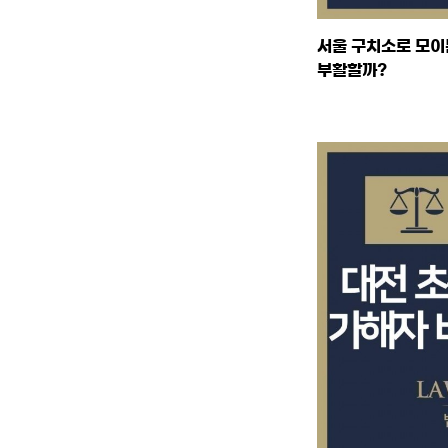
서울 구치소로 모이
부활할까?