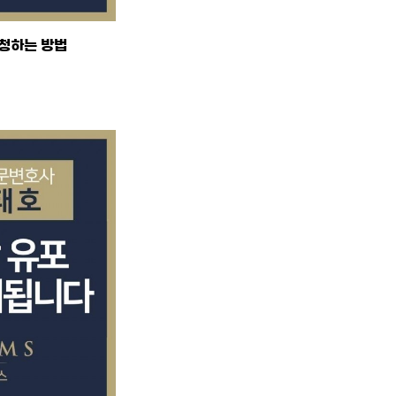
신청하는 방법