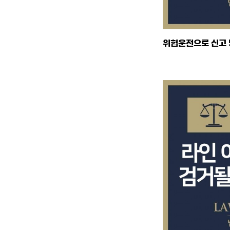
위협운전으로 신고 