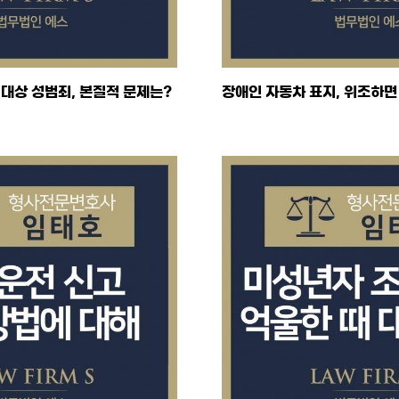
 대상 성범죄, 본질적 문제는?
장애인 자동차 표지, 위조하면