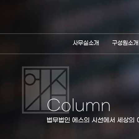
사무실소개
구성원소개
Column
법무법인 에스의 시선에서 세상의