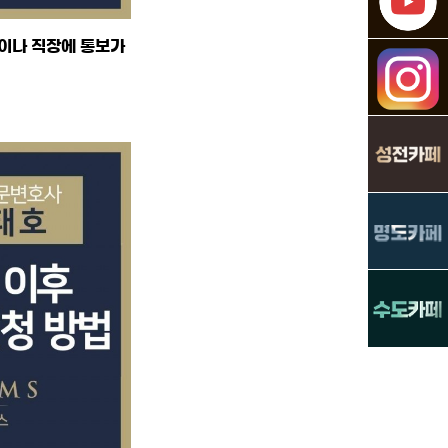
들이나 직장에 통보가