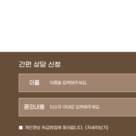
간편 상담 신청
이름
문의내용
개인정보 취급방침에 동의합니다.
[자세히보기]