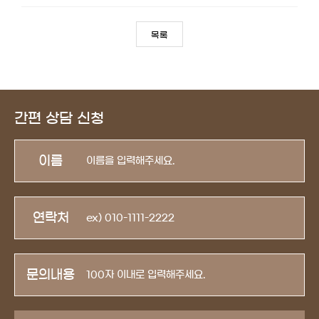
목록
간편 상담 신청
이름
연락처
문의내용