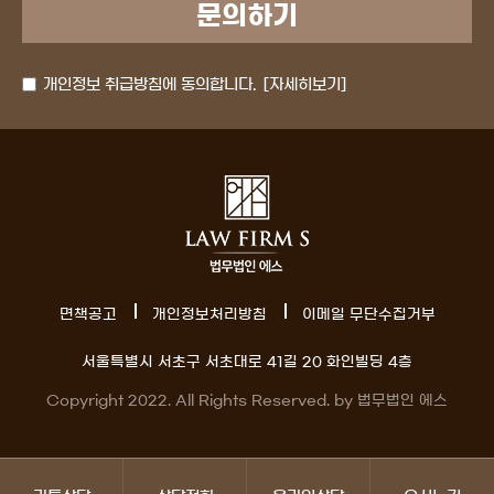
개인정보 취급방침에 동의합니다.
[자세히보기]
면책공고
개인정보처리방침
이메일 무단수집거부
서울특별시 서초구 서초대로 41길 20 화인빌딩 4층
Copyright 2022. All Rights Reserved. by 법무법인 에스